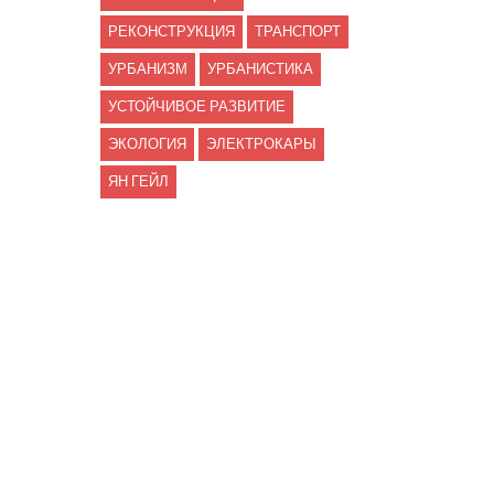
РЕКОНСТРУКЦИЯ
ТРАНСПОРТ
УРБАНИЗМ
УРБАНИСТИКА
УСТОЙЧИВОЕ РАЗВИТИЕ
ЭКОЛОГИЯ
ЭЛЕКТРОКАРЫ
ЯН ГЕЙЛ