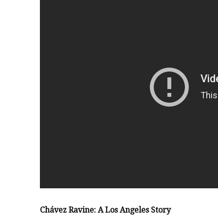
Chávez Ravine: A Los Angeles Story