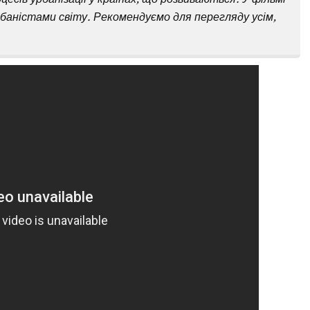
баністами світу. Рекомендуємо для перегляду усім,