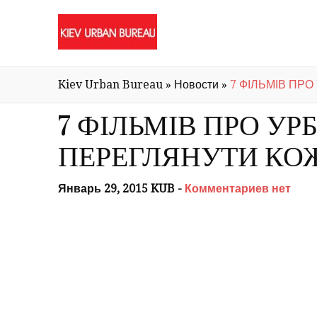
Kiev Urban Bureau
»
Новости
»
7 ФІЛЬМІВ ПР
7 ФІЛЬМІВ ПРО УР
ПЕРЕГЛЯНУТИ КО
Январь 29, 2015 KUB -
Комментариев нет