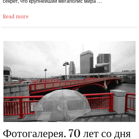
секрет, что крупнейший мегаполис мира …
Read more
Фотогалерея. 70 лет со дня