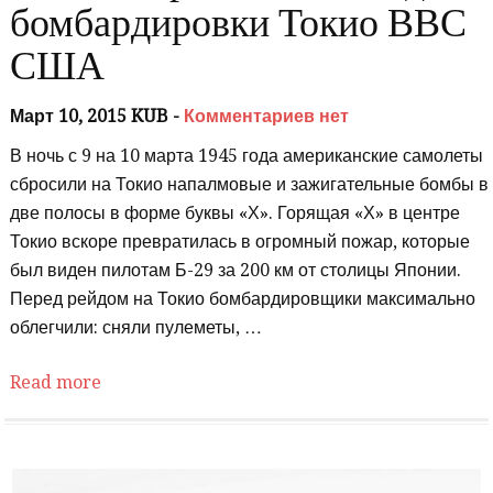
бомбардировки Токио ВВС
США
Март 10, 2015 KUB -
Комментариев нет
В ночь с 9 на 10 марта 1945 года американские самолеты
сбросили на Токио напалмовые и зажигательные бомбы в
две полосы в форме буквы «Х». Горящая «Х» в центре
Токио вскоре превратилась в огромный пожар, которые
был виден пилотам Б-29 за 200 км от столицы Японии.
Перед рейдом на Токио бомбардировщики максимально
облегчили: сняли пулеметы, …
Read more