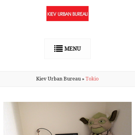
MENU
Kiev Urban Bureau
»
Tokio