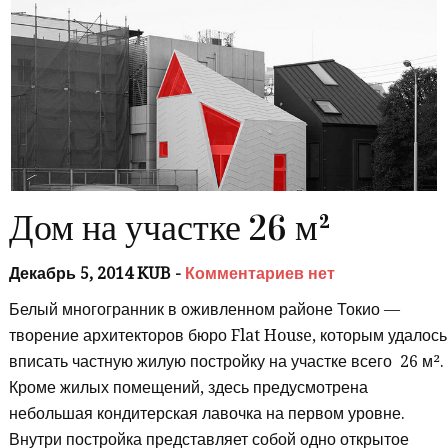
Дом на участке 26 м²
Декабрь 5, 2014 KUB -
Комментариев нет
Белый многогранник в оживленном районе Токио —
творение архитекторов бюро Flat House, которым удалось
вписать частную жилую постройку на участке всего 26 м².
Кроме жилых помещений, здесь предусмотрена
небольшая кондитерская лавочка на первом уровне.
Внутри постройка представляет собой одно открытое