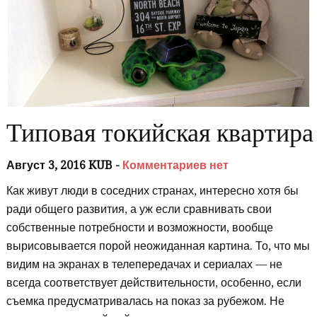
Типовая токийская квартира
Август 3, 2016 KUB -
Комментариев нет
Как живут люди в соседних странах, интересно хотя бы
ради общего развития, а уж если сравнивать свои
собственные потребности и возможности, вообще
вырисовывается порой неожиданная картина. То, что мы
видим на экранах в телепередачах и сериалах — не
всегда соответствует действительности, особенно, если
съемка предусматривалась на показ за рубежом. Не