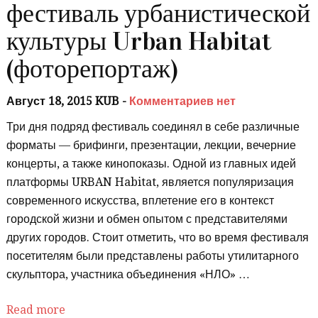
фестиваль урбанистической
культуры Urban Habitat
(фоторепортаж)
Август 18, 2015 KUB -
Комментариев нет
Три дня подряд фестиваль соединял в себе различные
форматы — брифинги, презентации, лекции, вечерние
концерты, а также кинопоказы. Одной из главных идей
платформы URBAN Habitat, является популяризация
современного искусства, вплетение его в контекст
городской жизни и обмен опытом с представителями
других городов. Стоит отметить, что во время фестиваля
посетителям были представлены работы утилитарного
скульптора, участника объединения «НЛО» …
Read more