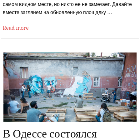
самом видном месте, но никто ее не замечает. Давайте
вместе заглянем на обновленную площадку …
Read more
В Одессе состоялся