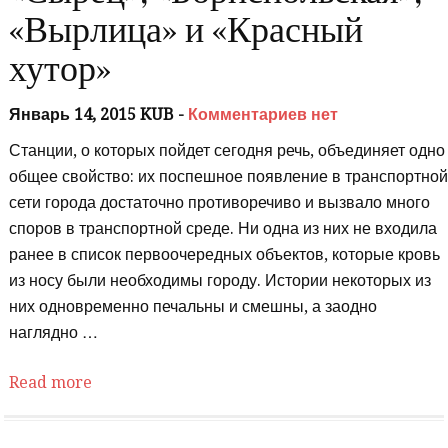
«Вырлица» и «Красный
хутор»
Январь 14, 2015 KUB -
Комментариев нет
Станции, о которых пойдет сегодня речь, объединяет одно
общее свойство: их поспешное появление в транспортно
сети города достаточно противоречиво и вызвало много
споров в транспортной среде. Ни одна из них не входила
ранее в список первоочередных объектов, которые кровь
из носу были необходимы городу. Истории некоторых из
них одновременно печальны и смешны, а заодно
наглядно …
Read more