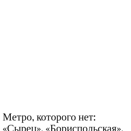
Метро, которого нет:
«Сырец», «Бориспольская»,