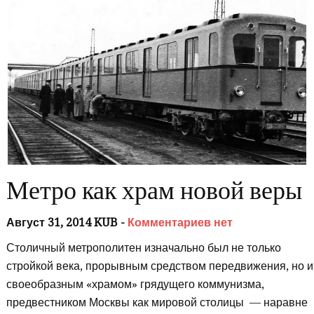
Метро как храм новой веры
Август 31, 2014 KUB -
Комментариев нет
Столичный метрополитен изначально был не только
стройкой века, прорывным средством передвижения, но и
своеобразным «храмом» грядущего коммунизма,
предвестником Москвы как мировой столицы — наравне