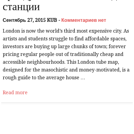
станции
Сентябрь 27, 2015 KUB -
Комментариев нет
London is now the world’s third most expensive city. As
artists and students struggle to find affordable spaces,
investors are buying up large chunks of town; forever
pricing regular people out of traditionally cheap and
accessible neighbourhoods. This London tube map,
designed for the masochistic and money-motivated, is a
rough guide to the average house …
Read more