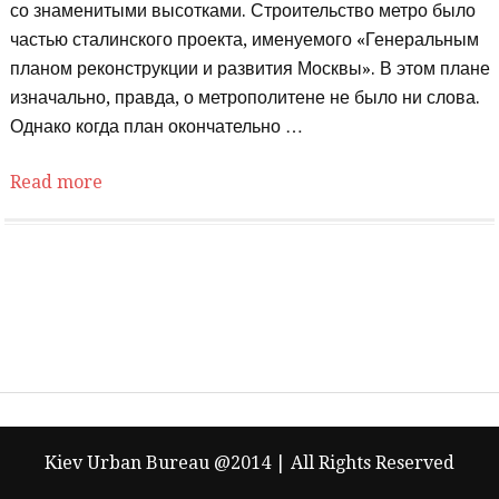
со знаменитыми высотками. Строительство метро было
частью сталинского проекта, именуемого «Генеральным
планом реконструкции и развития Москвы». В этом плане
изначально, правда, о метрополитене не было ни слова.
Однако когда план окончательно …
Read more
Kiev Urban Bureau @2014 | All Rights Reserved