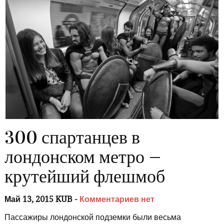
300 спартанцев в
лондонском метро —
крутейший флешмоб
Май 13, 2015 KUB -
Комментариев нет
Пассажиры лондонской подземки были весьма