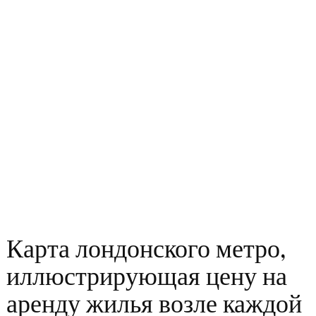
Карта лондонского метро,
иллюстрирующая цену на
аренду жилья возле каждой