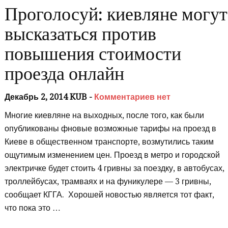
Проголосуй: киевляне могут
высказаться против
повышения стоимости
проезда онлайн
Декабрь 2, 2014 KUB -
Комментариев нет
Многие киевляне на выходных, после того, как были
опубликованы фновые возможные тарифы на проезд в
Киеве в общественном транспорте, возмутились таким
ощутимым изменением цен. Проезд в метро и городской
электричке будет стоить 4 гривны за поездку, в автобусах,
троллейбусах, трамваях и на фуникулере — 3 гривны,
сообщает КГГА. Хорошей новостью является тот факт,
что пока это …