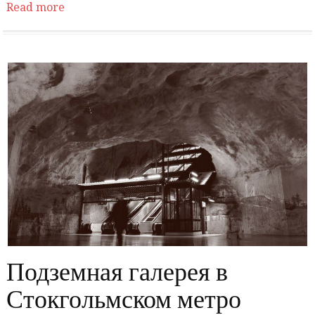
Read more
Подземная галерея в
Стокгольмском метро