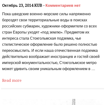
Октябрь 23, 2014 KUB -
Комментариев нет
Пока шведские военно-морские силы напряженно
бороздят свои территориальные воды в поисках
российских субмарин, художники-оформители со всех
стран Европы уходят «под землю». Предметом их
интереса стала Стокгольмская подземка, чье
стилистическое оформление было решено полностью
переосмыслить. И если наша отечественная подземка
действительно воображает иностранцев и гостей своей
имперской монументальностью, Стокгольмское метро
может удивить своим уникальным оформлением в …
Read more