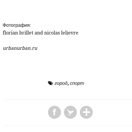
Фотография:
florian brillet and nicolas lelievre
urbanurban.ru
город
,
спорт