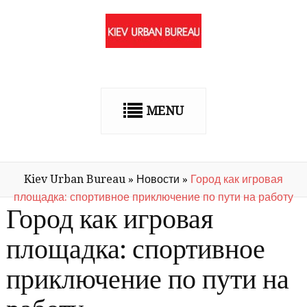
MENU
Kiev Urban Bureau
»
Новости
»
Город как игровая
площадка: спортивное приключение по пути на работу
Город как игровая
площадка: спортивное
приключение по пути на