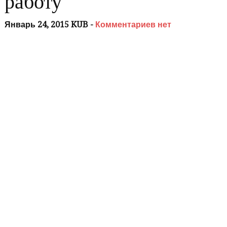
работу
Январь 24, 2015 KUB -
Комментариев нет