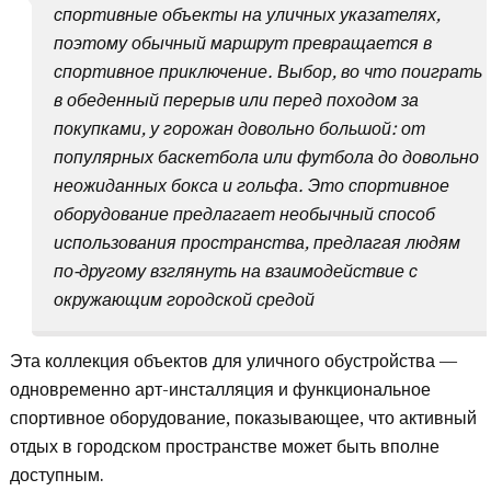
спортивные объекты на уличных указателях,
поэтому обычный маршрут превращается в
спортивное приключение. Выбор, во что поиграть
в обеденный перерыв или перед походом за
покупками, у горожан довольно большой: от
популярных баскетбола или футбола до довольно
неожиданных бокса и гольфа. Это спортивное
оборудование предлагает необычный способ
использования пространства, предлагая людям
по-другому взглянуть на взаимодействие с
окружающим городской средой
Эта коллекция объектов для уличного обустройства —
одновременно арт-инсталляция и функциональное
спортивное оборудование, показывающее, что активный
отдых в городском пространстве может быть вполне
доступным.