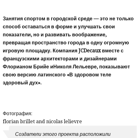
Занятия спортом в городской среде — это не только
способ оставаться в форме и улучшать свои
показатели, но и развивать воображение,
превращая пространство города в одну огромную
игровую площадку. Компания JCDecaux вместе с
французскими архитекторами и дизайнерами
Флорианом Брийе иНиколя Лельевре, показывают
свою версию латинского «В здоровом теле
здоровый дух».
Фотография:
florian brillet and nicolas lelievre
Создатели этого проекта расположили