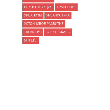
РЕКОНСТРУКЦИЯ
ТРАНСПОРТ
УРБАНИЗМ
УРБАНИСТИКА
УСТОЙЧИВОЕ РАЗВИТИЕ
ЭКОЛОГИЯ
ЭЛЕКТРОКАРЫ
ЯН ГЕЙЛ