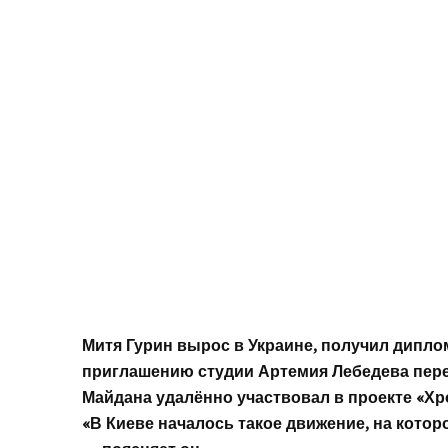
Митя Гурин вырос в Украине, получил дипло
приглашению студии Артемия Лебедева пере
Майдана удалённо участвовал в проекте «Хр
«В Киеве началось такое движение, на котор