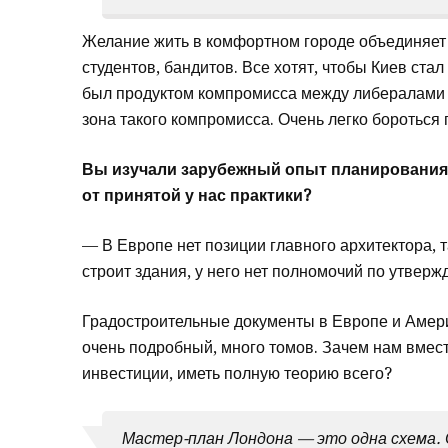
Желание жить в комфортном городе объединяет 
студентов, бандитов. Все хотят, чтобы Киев ст
был продуктом компромисса между либералами 
зона такого компромисса. Очень легко бороться 
Вы изучали зарубежный опыт планирования 
от принятой у нас практики?
— В Европе нет позиции главного архитектора, 
строит здания, у него нет полномочий по утверж
Градостроительные документы в Европе и Амери
очень подробный, много томов. Зачем нам вмест
инвестиции, иметь полную теорию всего?
Мастер-план Лондона — это одна схема. 