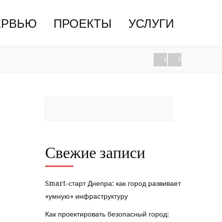
ЕРВЬЮ
ПРОЕКТЫ
УСЛУГИ
Свежие записи
Smart-старт Днепра: как город развивает
«умную» инфраструктуру
Как проектировать безопасный город: