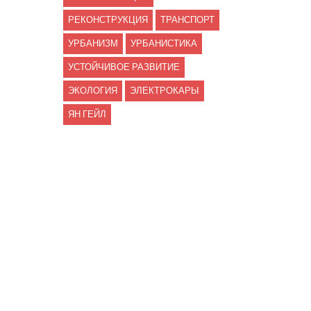
РЕКОНСТРУКЦИЯ
ТРАНСПОРТ
УРБАНИЗМ
УРБАНИСТИКА
УСТОЙЧИВОЕ РАЗВИТИЕ
ЭКОЛОГИЯ
ЭЛЕКТРОКАРЫ
ЯН ГЕЙЛ