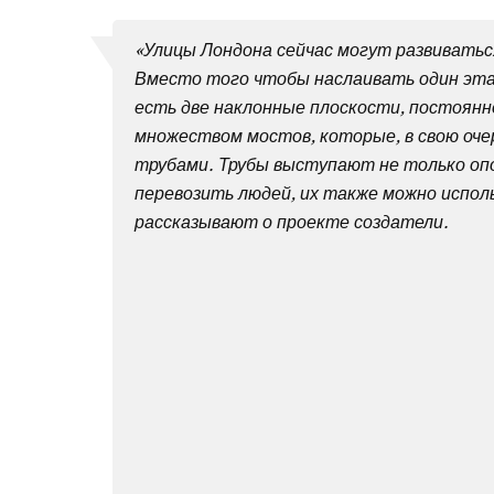
«Улицы Лондона сейчас могут развиваться
Вместо того чтобы наслаивать один этаж
есть две наклонные плоскости, постоянн
множеством мостов, которые, в свою оч
трубами. Трубы выступают не только оп
перевозить людей, их также можно испол
рассказывают о проекте создатели.