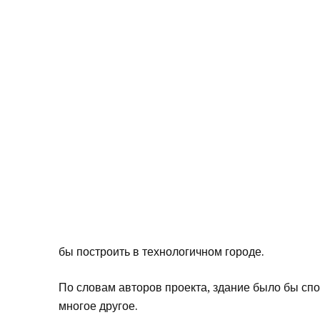
бы построить в технологичном городе.
По словам авторов проекта, здание было бы спо
многое другое.