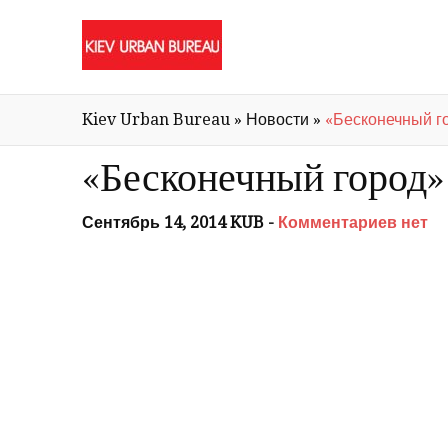
Kiev Urban Bureau
»
Новости
»
«Бесконечный г
«Бесконечный город»
Сентябрь 14, 2014 KUB -
Комментариев нет