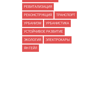
РЕВИТАЛИЗАЦИЯ
РЕКОНСТРУКЦИЯ
ТРАНСПОРТ
УРБАНИЗМ
УРБАНИСТИКА
УСТОЙЧИВОЕ РАЗВИТИЕ
ЭКОЛОГИЯ
ЭЛЕКТРОКАРЫ
ЯН ГЕЙЛ