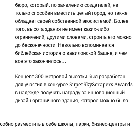
бюро, который, по заявлению создателей, не
только способен вместить целый город, но также
обладает своей собственной экосистемой. Более
того, высота здания не имеет каких-либо
ограничений, другими словами, строить его можно
до бесконечности. Невольно вспоминается
библейская история о вавилонской башне, и чем
все это закончилось…
Концепт 300-метровой высотки был разработан
для участия в конкурсе SuperSkyScrapers Awards
в надежде получить награду за инновационный
дизайн органичного здания, которое можно было
собно разместить в себе школы, парки, бизнес-центры и