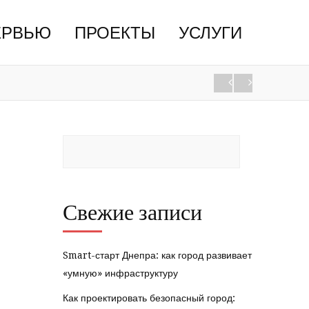
ЕРВЬЮ
ПРОЕКТЫ
УСЛУГИ
Свежие записи
Smart-старт Днепра: как город развивает
«умную» инфраструктуру
Как проектировать безопасный город: