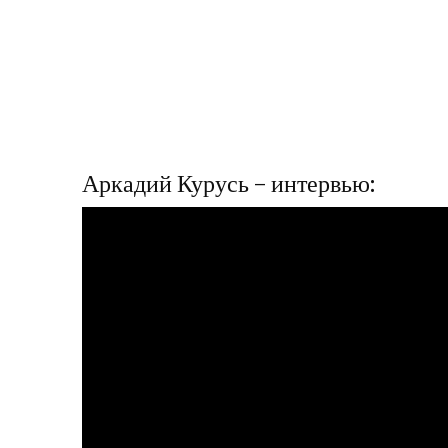
Аркадий Курусь – интервью: