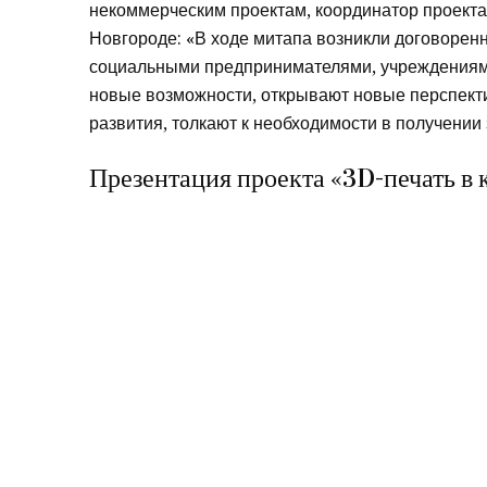
некоммерческим проектам, координатор проекта
Новгороде: «В ходе митапа возникли договоренн
социальными предпринимателями, учреждениями
новые возможности, открывают новые перспект
развития, толкают к необходимости в получении 
Презентация проекта «3D-печать в 