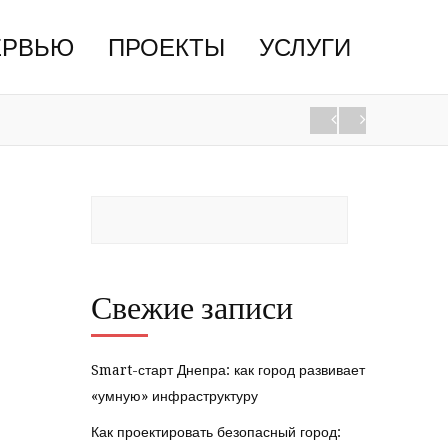
ЕРВЬЮ
ПРОЕКТЫ
УСЛУГИ
Свежие записи
Smart-старт Днепра: как город развивает
«умную» инфраструктуру
Как проектировать безопасный город: