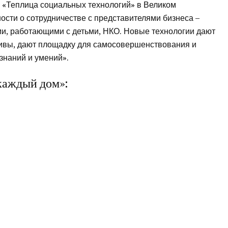
 «Теплица социальных технологий» в Великом
ости о сотрудничестве с представителями бизнеса –
, работающими с детьми, НКО. Новые технологии дают
ивы, дают площадку для самосовершенствования и
знаний и умений».
каждый дом»: