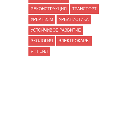
РЕКОНСТРУКЦИЯ
ТРАНСПОРТ
УРБАНИЗМ
УРБАНИСТИКА
УСТОЙЧИВОЕ РАЗВИТИЕ
ЭКОЛОГИЯ
ЭЛЕКТРОКАРЫ
ЯН ГЕЙЛ