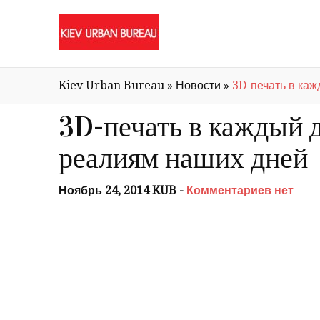
Kiev Urban Bureau
»
Новости
»
3D-печать в каж
3D-печать в каждый д
реалиям наших дней
Ноябрь 24, 2014 KUB -
Комментариев нет